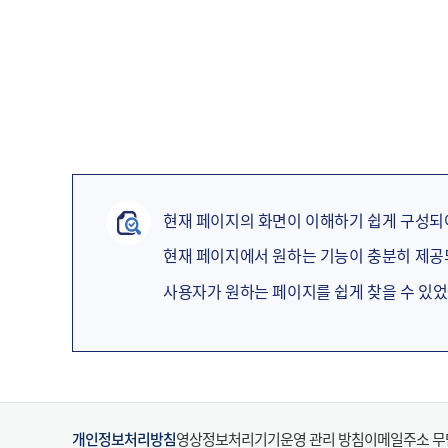
현재 페이지의 화면이 이해하기 쉽게 구성되
현재 페이지에서 원하는 기능이 충분히 제
사용자가 원하는 페이지를 쉽게 찾을 수 있
개인정보처리방침
영상정보처리기기운영 관리 방침
이메일주소 