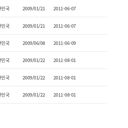
한민국
2009/01/21
2011-06-07
한민국
2009/01/21
2011-06-07
한민국
2009/06/08
2011-06-09
한민국
2009/01/22
2011-08-01
한민국
2009/01/22
2011-08-01
한민국
2009/01/22
2011-08-01