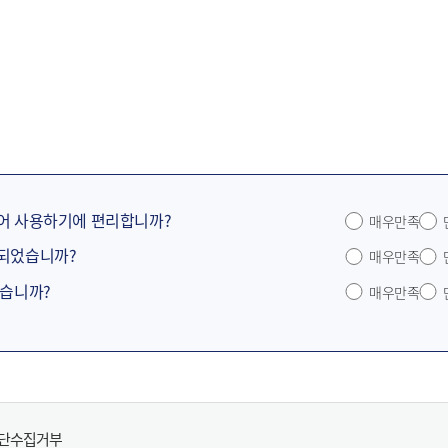
어 사용하기에 편리합니까?
매우만족
공되었습니까?
매우만족
었습니까?
매우만족
무단수집거부