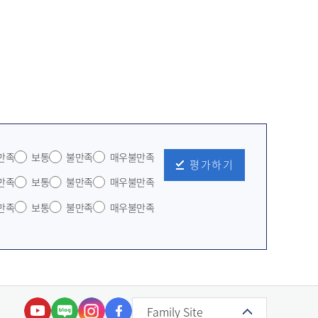
만족
보통
불만족
매우불만족
평가하기
만족
보통
불만족
매우불만족
만족
보통
불만족
매우불만족
Family Site