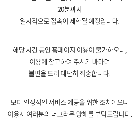
20분까지
일시적으로 접속이 제한될 예정입니다.
해당 시간 동안 홈페이지 이용이 불가하오니,
이용에 참고하여 주시기 바라며
불편을 드려 대단히 죄송합니다.
보다 안정적인 서비스 제공을 위한 조치이오니
이용자 여러분의 너그러운 양해를 부탁드립니다.