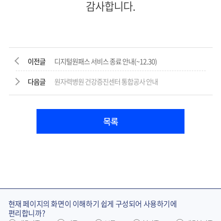
감사합니다.
이전글
디지털원패스 서비스 종료 안내(~12.30)
다음글
원자력병원 건강증진센터 통합공사 안내
목록
현재 페이지의 화면이 이해하기 쉽게 구성되어 사용하기에
편리합니까?