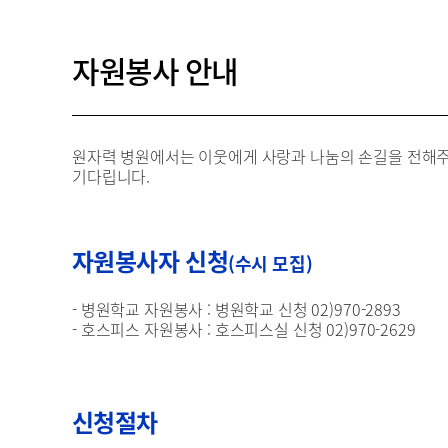
자원봉사 안내
원자력 병원에서는 이웃에게 사랑과 나눔의 손길을 전해주
기다립니다.
자원봉사자 신청
(수시 모집)
- 병원학교 자원봉사 : 병원학교 신청 02)970-2893
- 호스피스 자원봉사 : 호스피스실 신청 02)970-2629
신청절차