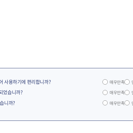
어 사용하기에 편리합니까?
매우만족
공되었습니까?
매우만족
었습니까?
매우만족