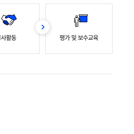
봉사활동
평가 및 보수교육