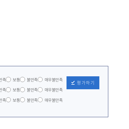
만족
보통
불만족
매우불만족
평가하기
만족
보통
불만족
매우불만족
만족
보통
불만족
매우불만족