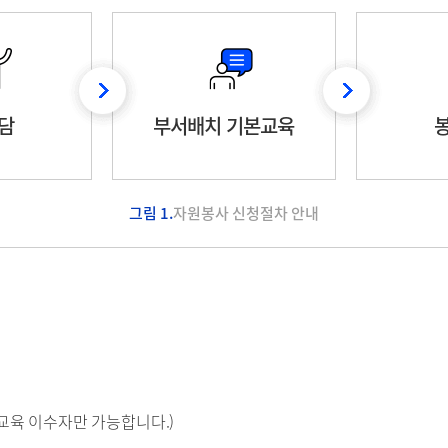
담
부서배치 기본교육
그림 1.
자원봉사 신청절차 안내
 교육 이수자만 가능합니다.)