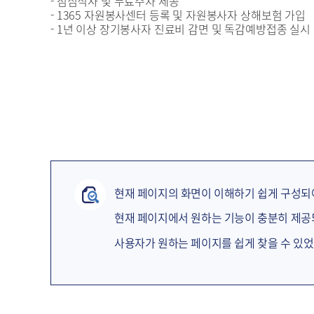
- 점심식사 및 무료주차 제공
- 1365 자원봉사센터 등록 및 자원봉사자 상해보험 가입
- 1년 이상 장기봉사자 진료비 감면 및 독감예방접종 실시
현재 페이지의 화면이 이해하기 쉽게 구성되
현재 페이지에서 원하는 기능이 충분히 제
사용자가 원하는 페이지를 쉽게 찾을 수 있