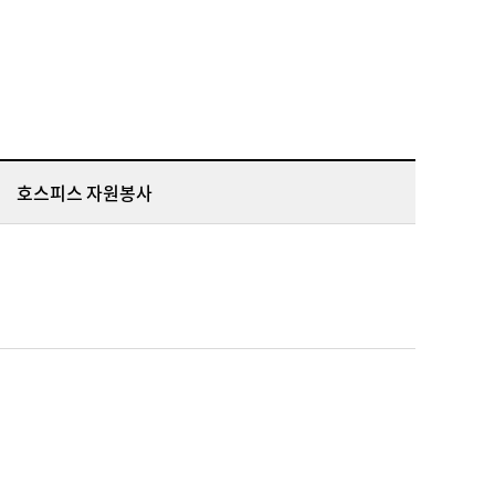
호스피스 자원봉사