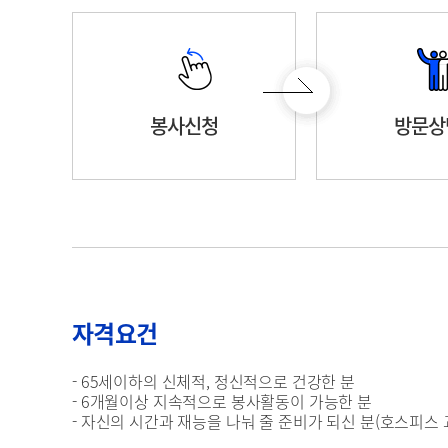
봉사신청
방문상
자격요건
- 65세이하의 신체적, 정신적으로 건강한 분
- 6개월이상 지속적으로 봉사활동이 가능한 분
- 자신의 시간과 재능을 나눠 줄 준비가 되신 분(호스피스