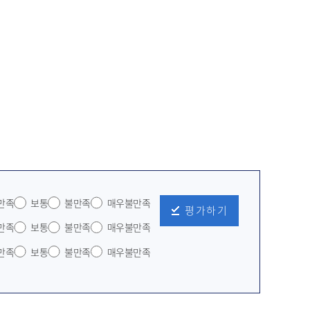
만족
보통
불만족
매우불만족
평가하기
만족
보통
불만족
매우불만족
만족
보통
불만족
매우불만족