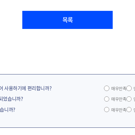
목록
어 사용하기에 편리합니까?
매우만족
공되었습니까?
매우만족
었습니까?
매우만족