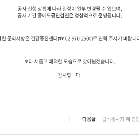
공사 진행 상황에 따라 일정이 일부 변경될 수 있으며,
공사 기간 중에도
공단검진은 정상적으로 운영
됩니다.
관련 문의사항은 건강증진센터(☎ 02-970-2500)로 연락 주시기 바랍니다
보다 새롭고 쾌적한 모습으로 찾아뵙겠습니다.
감사합니다.
다음글