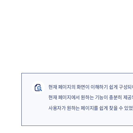
현재 페이지의 화면이 이해하기 쉽게 구성되
현재 페이지에서 원하는 기능이 충분히 제
사용자가 원하는 페이지를 쉽게 찾을 수 있