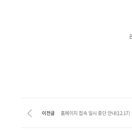
이전글
홈페이지 접속 일시 중단 안내(12.17)